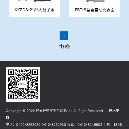
KXZDS-21A*大分子水
FBT-9型全自动比表面
测定仪（压滤法）
积测定仪
1
共6条
Copyright © 2022 世界杯购买平台网站 Inc All Right Reserved. 技术支
持：
电话：0412-8252920 0412-8252930 传真：0412-8246602 手机：1305