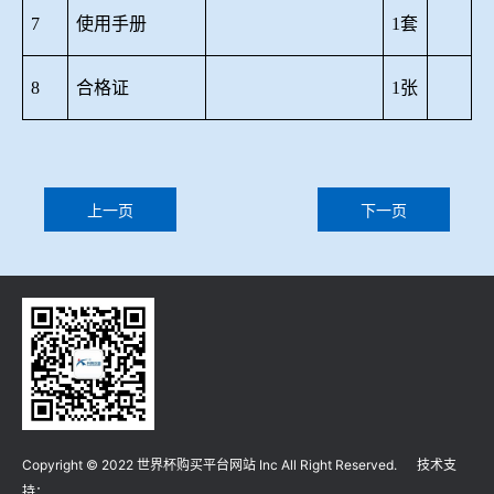
7
使用手册
1套
8
合格证
1张
上一页
下一页
Copyright © 2022 世界杯购买平台网站 Inc All Right Reserved. 技术支
持：