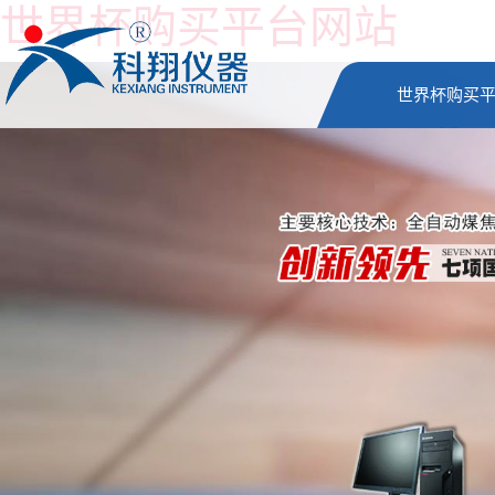
世界杯购买平台网站
世界杯购买