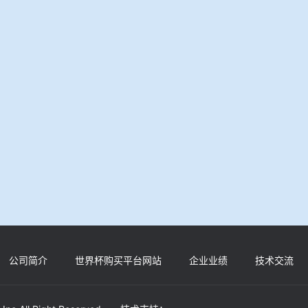
公司简介
世界杯购买平台网站
企业业绩
技术交流