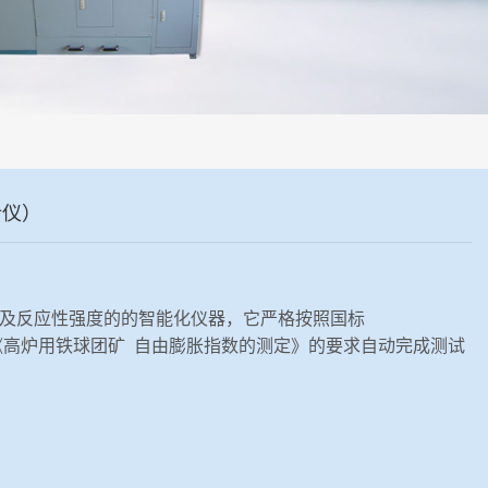
析仪）
及反应性强度的的智能化仪器，它严格按照国标
2018 《高炉用铁球团矿 自由膨胀指数的测定》的要求自动完成测试