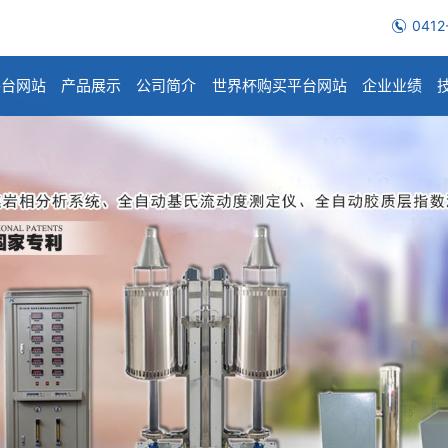
0412
平台网站
产品展示
公司简介
世界杯购买平台网站
企业业绩