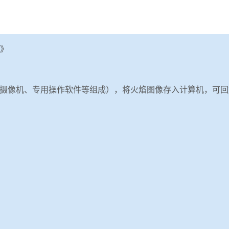
范》
摄像机、专用操作软件等组成），将火焰图像存入计算机，可回