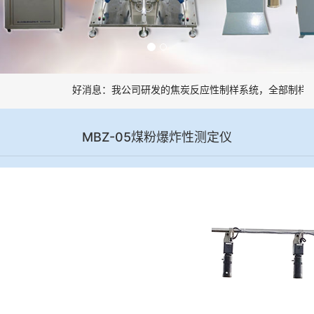
好消息：我公司研发的焦炭反应性制样系统，全部制样过
MBZ-05煤粉爆炸性测定仪