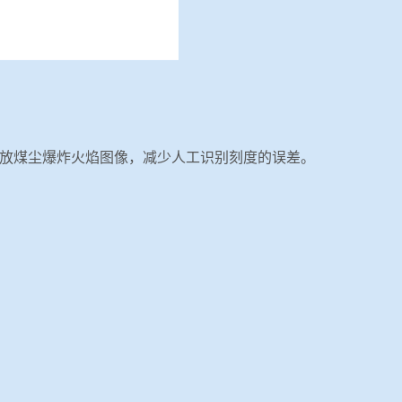
放煤尘爆炸火焰图像，减少人工识别刻度的误差。