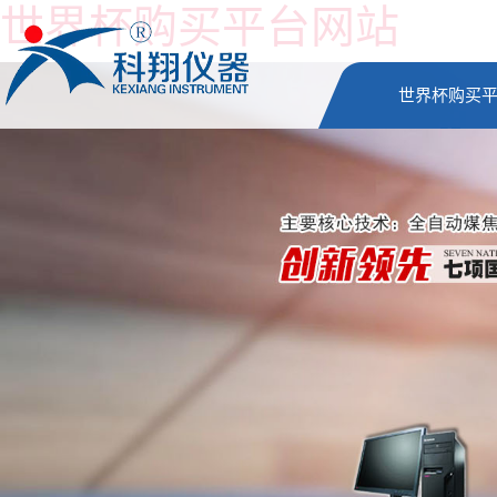
世界杯购买平台网站
世界杯购买