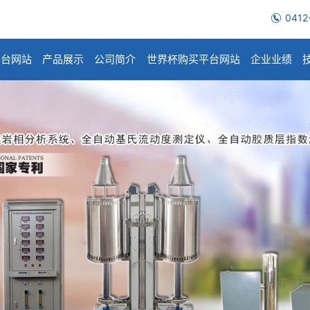
0412
平台网站
产品展示
公司简介
世界杯购买平台网站
企业业绩