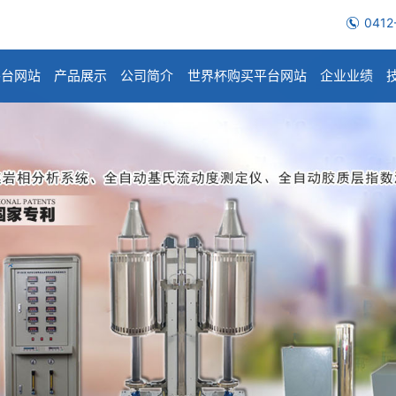
0412
平台网站
产品展示
公司简介
世界杯购买平台网站
企业业绩