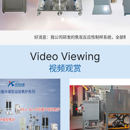
好消息：我公司研发的焦炭反应性制样系统，全部制样
Video Viewing
视频观赏