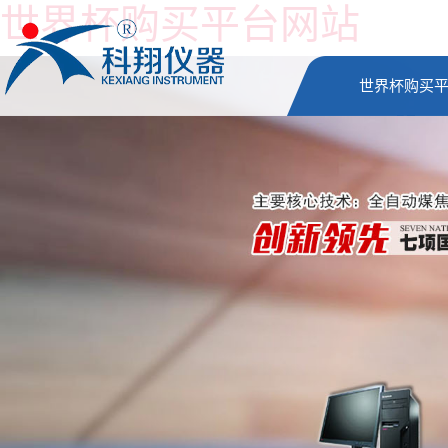
世界杯购买平台网站
世界杯购买