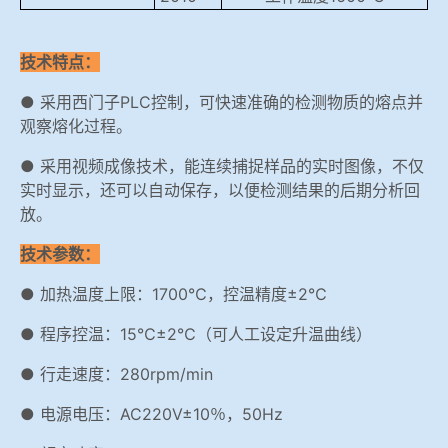
技术特点：
● 采用西门子PLC控制，可快速准确的检测物质的熔点并
观察熔化过程。
● 采用视频成像技术，能连续捕捉样品的实时图像，不仅
实时显示，还可以自动保存，以便检测结果的后期分析回
放。
技术参数：
● 加热温度上限：1700℃，控温精度±2℃
● 程序控温：15℃±2℃（可人工设定升温曲线）
● 行走速度：280rpm/min
● 电源电压：AC220V±10％，50Hz