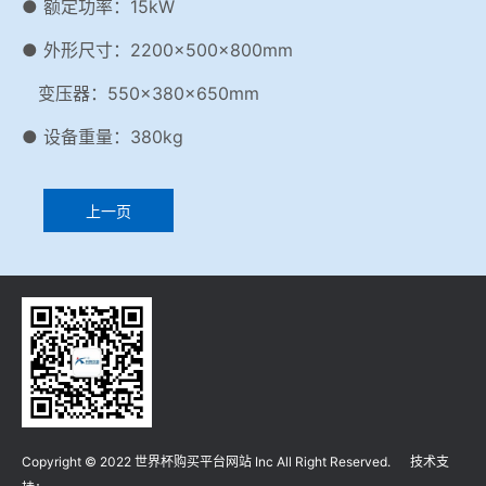
● 额定功率：15kW
● 外形尺寸：2200×500×800mm
变压器：550×380×650mm
● 设备重量：380kg
上一页
Copyright © 2022 世界杯购买平台网站 Inc All Right Reserved. 技术支