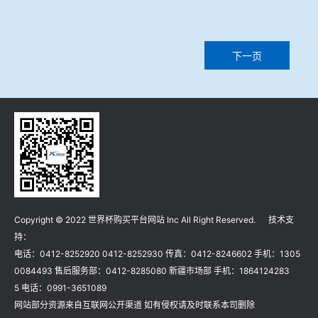
下一页
Copyright © 2022 世界杯购买平台网站 Inc All Right Reserved. 技术支
持：
电话：0412-8252920 0412-8252930 传真：0412-8246602 手机：1305
0084493 售后服务部：0412-8285080 新疆市场部 手机：1864124283
5 电话：0991-3651089
网站部分资源来自互联网公开渠道 如有侵权请及时联系本司删除