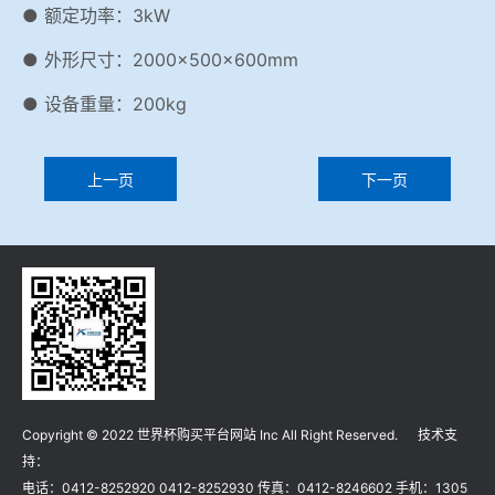
● 额定功率：3kW
● 外形尺寸：2000×500×600mm
● 设备重量：200kg
上一页
下一页
Copyright © 2022 世界杯购买平台网站 Inc All Right Reserved. 技术支
持：
电话：0412-8252920 0412-8252930 传真：0412-8246602 手机：1305