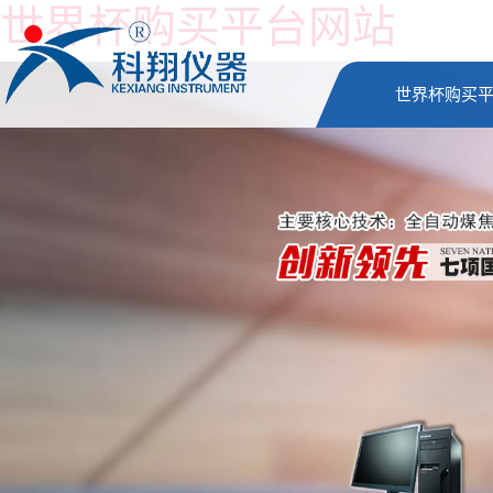
世界杯购买平台网站
世界杯购买