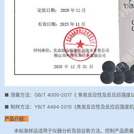
■ 测量方法：GB/T 4000-2017《 焦炭反应性及反应后强
■ 制样方法：YB/T 4494-2015《焦炭反应性及反应后强
产品介绍：
本标准样品适用于仪器分析及验证新方法、控制产品质量