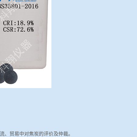
流、贸易中对焦炭的评价及仲裁。