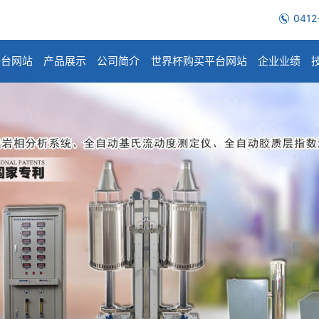
0412
平台网站
产品展示
公司简介
世界杯购买平台网站
企业业绩