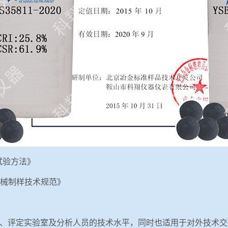
度试验方法》
度机械制样技术规范》
、评定实验室及分析人员的技术水平，同时也适用于对外技术交