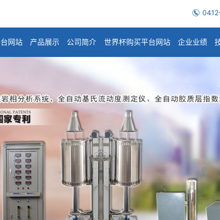
0412
平台网站
产品展示
公司简介
世界杯购买平台网站
企业业绩