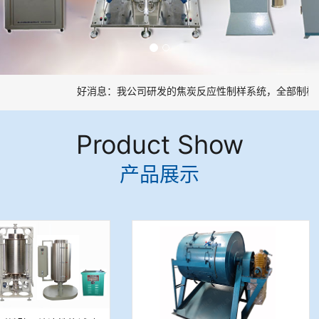
好消息：我公司研发的焦炭反应性制样系统，全部制样过
Product Show
产品展示