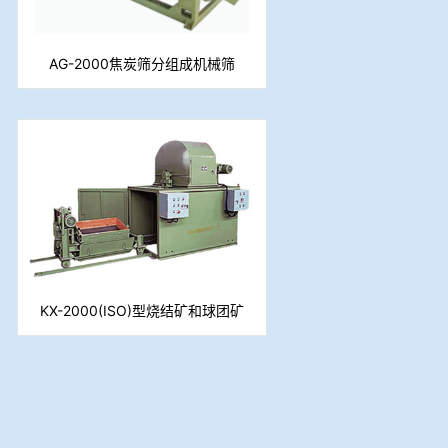
AG-2000焦炭筛分组成机械筛
KX-2000(ISO)型烧结矿和球团矿
强度测定转鼓