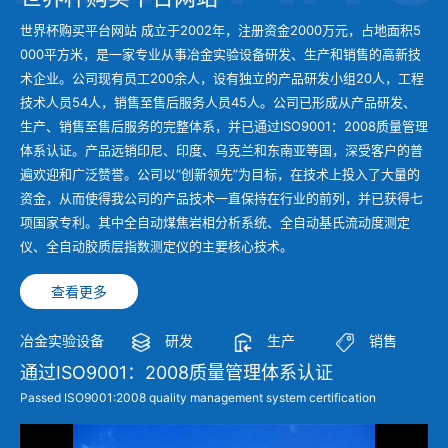
冶金渣、保护渣等高温物性检测设备
世界杯购买平台网站 成立于2002年，注册资金2000万元，占地面积5
企业荣誉
000平方米，是一家专业从事冶金实验设备研发、生产和销售的高新技
冶金石灰活性度测定仪
术企业。公司现有员工200余人，设有独立的产品研发小组20人，工程
世界杯购买平台网站
技术人员54人，销售至售后服务人员45人。公司已形成从产品研发、
生产、销售至售后服务的完整体系，并已通过ISO9001：2008质量管理
矿石、焦炭物理检测及制样设备
体系认证。产品远销印尼、印度、乌克兰和东南亚等国，深受客户的普
遍欢迎和广泛赞誉。公司以“创新领先”为目标，在技术上投入了大量的
工业分析、测硫仪等
资金，从而使得我公司的产品技术一直保持在行业的前列，并已获得七
项国家专利。其中全自动煤焦岩相分析系统、全自动基氏流动度测定
仪、全自动胶质层指数测定仪的主要核心技术。
查看更多
冶金实验设备
研发
生产
销售
通过ISO9001：2008质量管理体系认证
Passed ISO9001:2008 quality management system certification