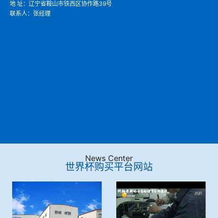
地 址：辽宁省鞍山市铁西区协作路39号
联系人：张经理
News Center
世界杯购买平台网站