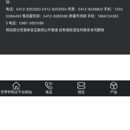
持：
电话：0412-8252920 0412-8252930 传真：0412-8246602 手机：1305
0084493 售后服务部：0412-8285080 新疆市场部 手机：1864124283
5 电话：0991-3651089
网站部分资源来自互联网公开渠道 如有侵权请及时联系本司删除
庄闲网站官网版-登录入口
买滚球网站
星空体育官方网站_星空
世界杯购买平台网站
电话
短信
产品
（中国）
开云体育APPkaiyun·中国有限公司官方
乐动官方网
站-乐动（中国）
ManBetx体育网-|中国有限公司
足球竞猜网-
足球竞猜网（中国）
开云·体育(kaiyun.com)官方网站
【开云综
合体育登陆】中国有限公司
庄闲和平台-庄闲和(中国)一站式服
务平台