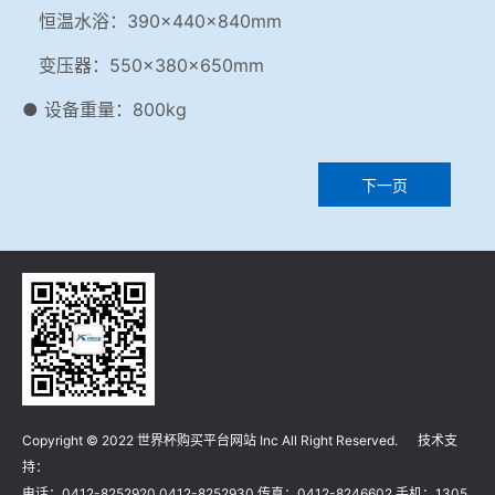
恒温水浴：390×440×840mm
变压器：550×380×650mm
● 设备重量：800kg
下一页
Copyright © 2022 世界杯购买平台网站 Inc All Right Reserved. 技术支
持：
电话：0412-8252920 0412-8252930 传真：0412-8246602 手机：1305