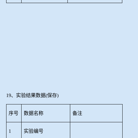
19、实验结果数据(保存)
序号
数据名称
备注
1
实验编号