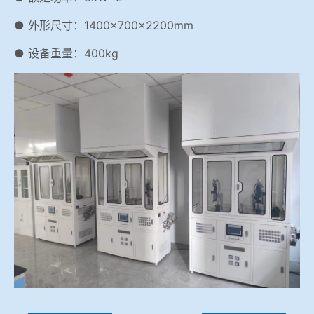
● 外形尺寸：1400×700×2200mm
● 设备重量：400kg