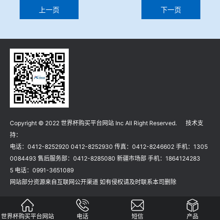
上一页
下一页
Copyright © 2022 世界杯购买平台网站 Inc All Right Reserved. 技术支
持：
电话：0412-8252920 0412-8252930 传真：0412-8246602 手机：1305
0084493 售后服务部：0412-8285080 新疆市场部 手机：1864124283
5 电话：0991-3651089
网站部分资源来自互联网公开渠道 如有侵权请及时联系本司删除
世界杯购买平台网站
电话
短信
产品