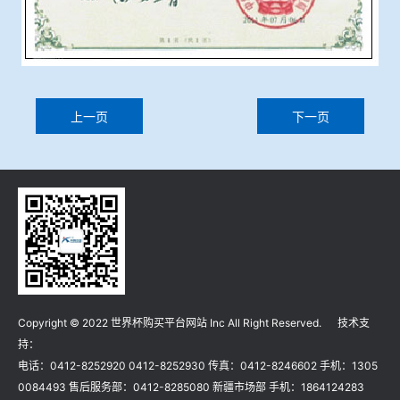
上一页
下一页
Copyright © 2022 世界杯购买平台网站 Inc All Right Reserved. 技术支
持：
电话：0412-8252920 0412-8252930 传真：0412-8246602 手机：1305
0084493 售后服务部：0412-8285080 新疆市场部 手机：1864124283